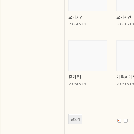
요가시간
요가시간
2006.05.19
2006.05.19
즐거움!
가을철 마
2006.05.19
2006.05.19
글쓰기