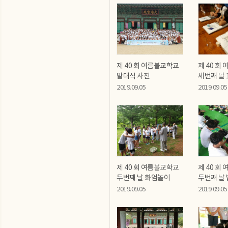
제 40 회 여름불교학교
제 40 회
발대식 사진
세번째 날 
2019.09.05
2019.09.05
제 40 회 여름불교학교
제 40 회
두번째 날 화엄놀이
두번째 날
2019.09.05
2019.09.05