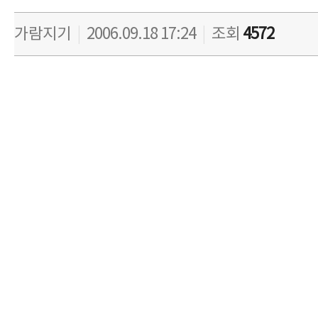
가람지기
|
2006.09.18 17:24
|
조회
4572