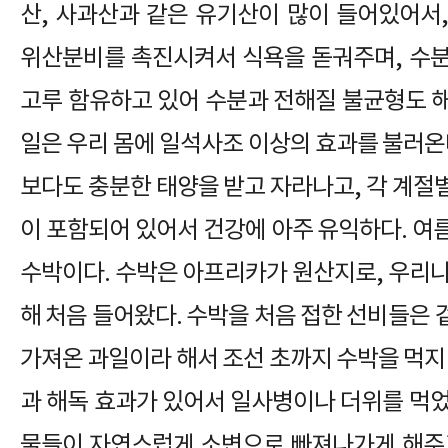
산, 사과산과 같은 유기산이 많이 들어있어서
위산분비를 촉진시켜서 식욕을 돋궈주며, 수
고루 함유하고 있어 수분과 전해질 불균형도 
일은 우리 몸에 일석사조 이상의 효과를 불러온
보다도 충분한 태양을 받고 자라나고, 각 계절
이 포함되어 있어서 건강에 아주 유익하다. 여
수박이다. 수박은 아프리카가 원산지로, 우리나
해 처음 들어왔다. 수박을 처음 접한 선비들은
가져온 과일이라 해서 조선 초까지 수박을 먹지
과 해독 효과가 있어서 일사병이나 더위를 먹었을
물들이 자연스럽게 소변으로 빠져나가게 해주