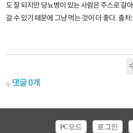
도 잘 되지만 당뇨병이 있는 사람은 주스로 갈아
갈 수 있기 때문에 그냥 먹는 것이 더 좋다. 출처
댓글
0
개
PC모드
로그인