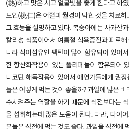
(熱)하고 맛은 시고 얼굴빛을 좋게 한다고 하
도인(桃仁)은 어혈과 월경이 막힌 것을 치료하
그 효능을 설명하고 있다. 복숭아에는 사과산과
칼리성 식품이어서 여름철 식욕증진과 피로해소
니라 식이섬유인 팩틴이 많이 함유되어 있어서 
한 항산화작용이 있는 폴리페놀이 함유되어 
니코틴 해독작용이 있어서 애연가들에게 권장된
들은 어떻게 먹는 것이 좋을까? 과일에 많은 비
수시켜주는 역할을 하기 때문에 식전보다는 식
을 섭취하는데 많은 도움이 된다. 다만, 다이
분들은 식전에 먹는 것도 좋다. 과일을 식전에 