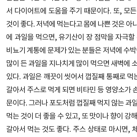
서 다이어트에 도움을 주기 때문이다. 또, 모
것이 좋다. 저녁에 먹는다고 몸에 나쁜 것은 아
에 과일을 먹으면, 유기산이 장 점막을 자극할
비뇨기 계통에 문제가 있는 분들은 저녁에 수박
많이 든 과일을 지나치게 많이 먹으면 새벽에 
있다. 과일은 깨끗이 씻어서 껍질째 통째로 먹는
갈아서 주스로 먹게 되면 비타민 등 영양소가 
문이다. 그러나 포도처럼 껍질째 먹지 않는 과
먹는 것이 더 좋을 수 있고, 또 맛이나 향이 강
갈아서 먹는 것도 좋다. 주스 상태로 마시면,