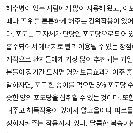
해수병이 있는 사람에게 많이 사용해 왔고, 이
때나 또 위를 튼튼하게 해주는 건위작용이 있어
다. 포도는 그 자체가 단당인 포도당으로 되어 
흡수되어서 에너지로 빨리 이용될 수 있는 장점이
계적으로 환자들에게 가장 많이 추천되는 과일
분들이 장기간 드시면 영양 보급효과가 아주 좋
말하자면, 포도 한 송이를 먹으면 5% 포도당 
슷한 양의 포도당을 섭취할 수 있는 것이다. 또
려주고 해독작용이 있어서 알코올이나 피로물
정화시켜주는 작용까지 있다. 달콤한 복숭아