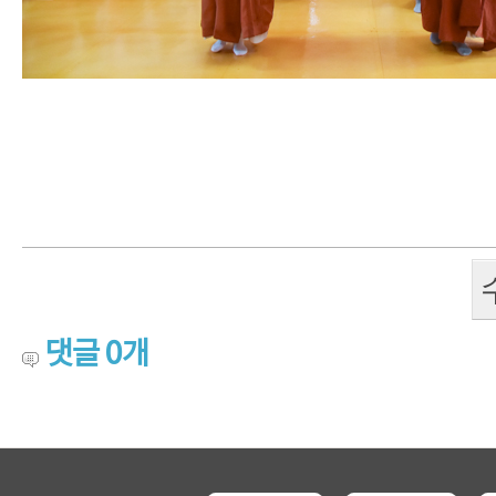
댓글
0
개