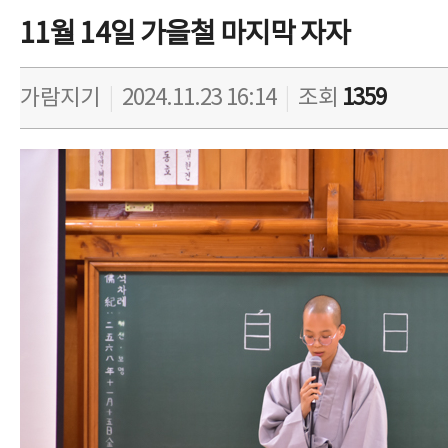
11월 14일 가을철 마지막 자자
가람지기
|
2024.11.23 16:14
|
조회
1359