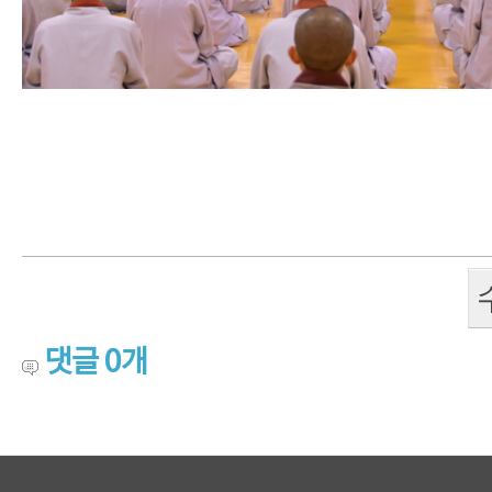
댓글
0
개