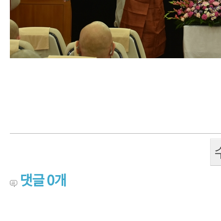
댓글
0
개