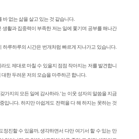
 바 없는 삶을 살고 있는 것 같습니다
.
 생활과 집중력이 부족한 저는 일에 쫓기며 공부를 해나간
전히 하루하루의 시간은 번개처럼 빠르게 지나가고 있습니다
.
라도 제대로 마칠 수 있을지 점점 작아지는 저를 발견합니
 대한 두려운 저의 모습을 마주하곤 합니다
.
 갖가지의 모든 일에 감사하라
.’
는 이웃 성자의 말씀을 지금
 중입니다
.
하지만 아쉽게도 전력을 다 해 하지는 못하는 것
도정진할 수 있을까, 생각하면서 다만 여기서 할 수 있는 만