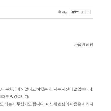
인쇄
사집반 혜진
모니 부처님이 되었다고 하였는데
,
저는 자신이 없었습니다
.
질 때도 있었습니다
.
아도 되는지 두렵기도 합니다
.
어느새 초심의 마음은 사라지