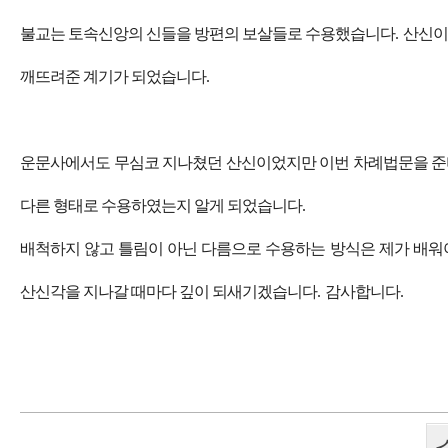
불교는 토속신앙의 신들을 방편의 보살들로 수용했습니다
.
산신이
깨뜨려준 계기가 되었습니다
.
운문사에서도 무심코 지나쳤던 산신이었지만 이번 차례법문을 준
다른 형태로 수용하였는지 알게 되었습니다
.
배척하지 않고 틀림이 아닌 다름으로 수용하는 방식은 제가 배
산신각을 지나갈 때마다 깊이 되새기겠습니다
.
감사합니다
.