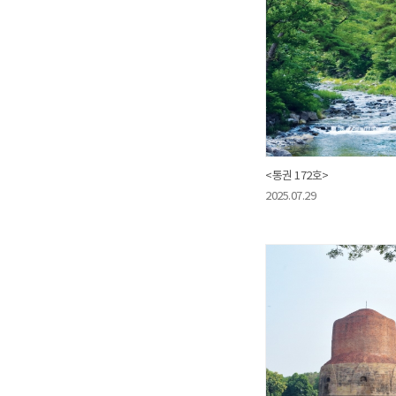
<통권 172호>
2025.07.29