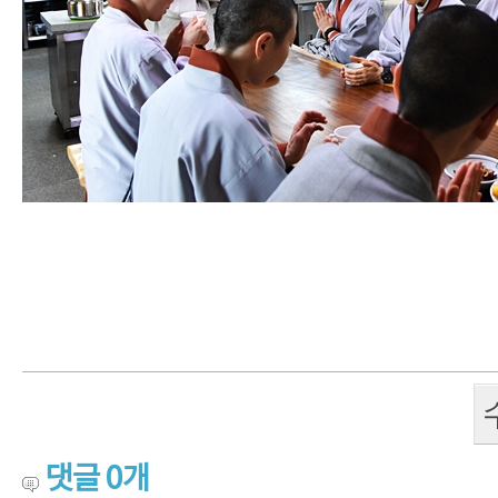
댓글
0
개