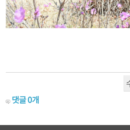
댓글
0
개