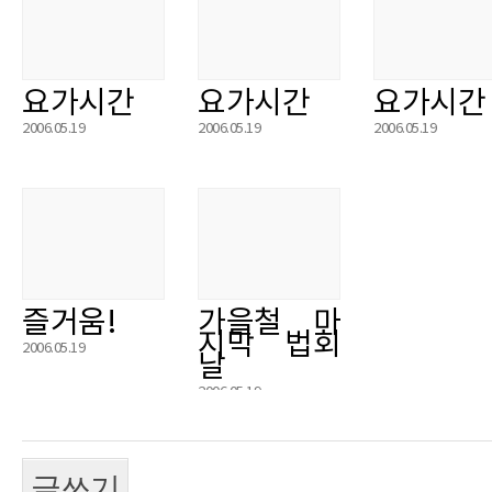
요가시간
요가시간
요가시간
2006.05.19
2006.05.19
2006.05.19
즐거움!
가을철 마
지막 법회
2006.05.19
날
2006.05.19
글쓰기