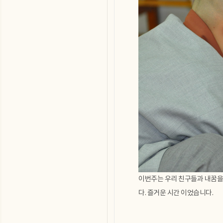
이번주는 우리 친구들과 내꿈을
다. 즐거운 시간 이었습니다.