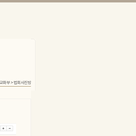
교화부
>
법회사진방