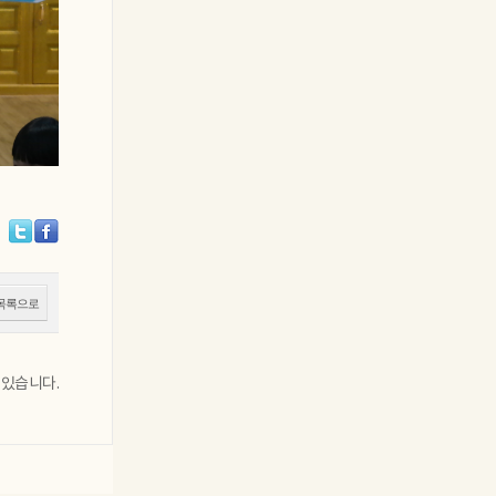
목록으로
 있습니다.