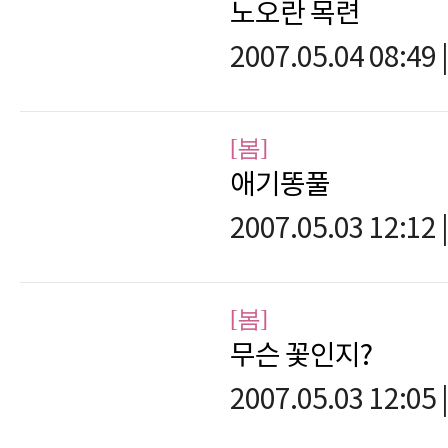
노오란 목련
2007.05.04 08:49
|
[봄]
애기똥풀
2007.05.03 12:12
|
[봄]
무슨 꽃인지?
2007.05.03 12:05
|