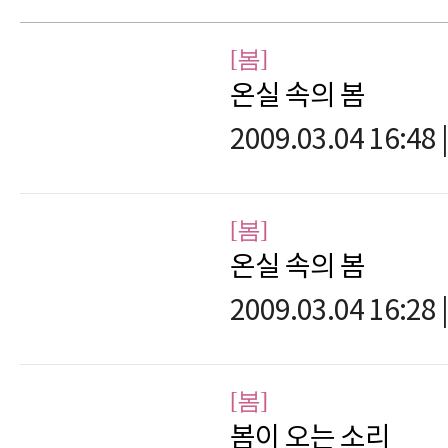
[봄]
온실 속의 봄
2009.03.04 16:48
|
[봄]
온실 속의 봄
2009.03.04 16:28
|
[봄]
봄이 오는 소리