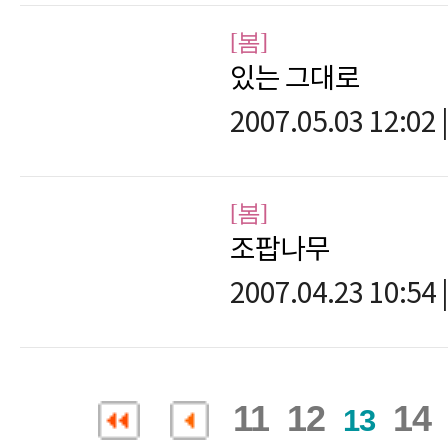
[봄]
있는 그대로
2007.05.03 12:02
|
[봄]
조팝나무
2007.04.23 10:54
|
11
12
14
13