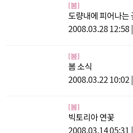
[봄]
도량내에 피어나는 
2008.03.28 12:58
|
[봄]
봄 소식
2008.03.22 10:02
|
[봄]
빅토리아 연꽃
2008.03.14 05:31
|