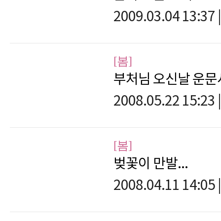
2009.03.04 13:37
|
[봄]
부처님 오신날 운문
2008.05.22 15:23
|
[봄]
벚꽃이 만발...
2008.04.11 14:05
|