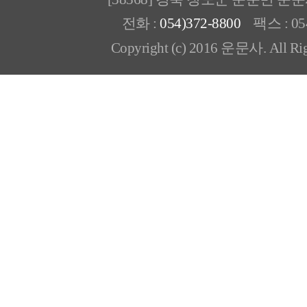
전화 :
054)372-8800
팩스 : 054
Copyright (c) 2016 운문사. All Rig