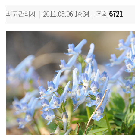
최고관리자
|
2011.05.06 14:34
|
조회
6721