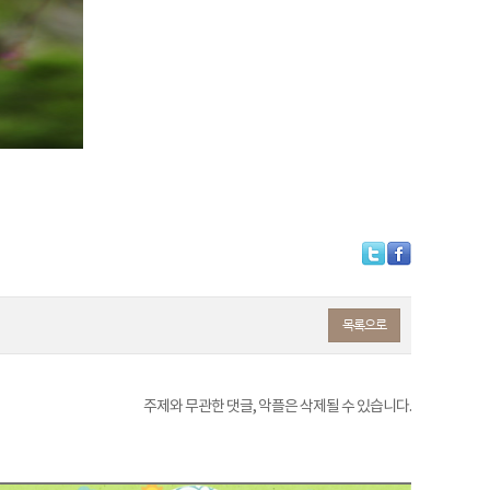
목록으로
주제와 무관한 댓글, 악플은 삭제될 수 있습니다.