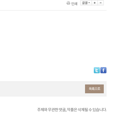
인쇄
목록으로
주제와 무관한 댓글, 악플은 삭제될 수 있습니다.