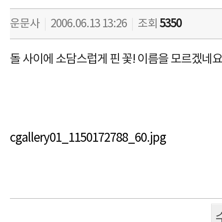
운문사
|
2006.06.13 13:26
|
조회
5350
돌 사이에 소담스럽게 핀 꽃! 이름을 모르겠네요
cgallery01_1150172788_60.jpg