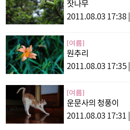
잣나무
2011.08.03 17:38
|
[여름]
원추리
2011.08.03 17:35
|
[여름]
운문사의 청풍이
2011.08.03 17:31
|