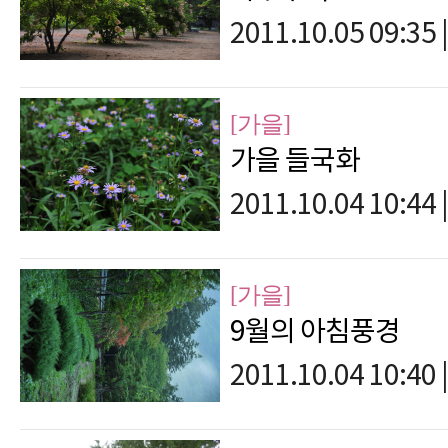
2011.10.05 09:35
|
[가을]
가을 들국화
2011.10.04 10:44
|
[가을]
9월의 아침풍경
2011.10.04 10:40
|