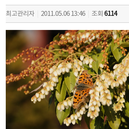
최고관리자
|
2011.05.06 13:46
|
조회
6114