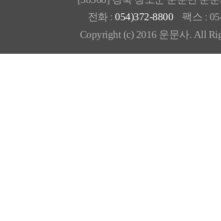
전화 :
054)372-8800
팩스 : 054
Copyright (c) 2016 운문사. All Rig