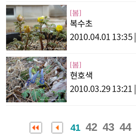
[봄]
복수초
2010.04.01 13:35
|
[봄]
현호색
2010.03.29 13:21
|
42
43
44
41