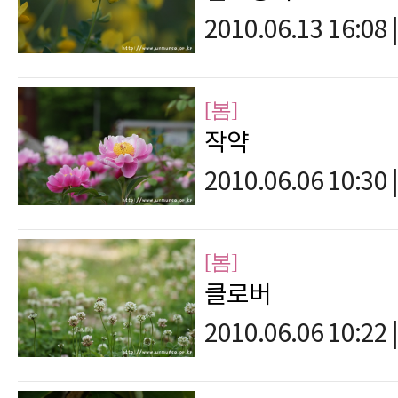
2010.06.13 16:08
|
[봄]
작약
2010.06.06 10:30
|
[봄]
클로버
2010.06.06 10:22
|