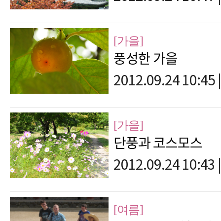
[가을]
풍성한 가을
2012.09.24 10:45
|
[가을]
단풍과 코스모스
2012.09.24 10:43
|
[여름]