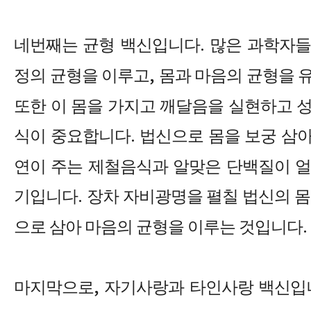
네번째는 균형 백신입니다
.
많은 과학자들
정의 균형을 이루고
,
몸과 마음의 균형을 
또한 이 몸을 가지고 깨달음을 실현하고 
식이 중요합니다
.
법신으로 몸을 보궁 삼
연이 주는 제철음식과 알맞은 단백질이 얼
기입니다
.
장차 자비광명을 펼칠 법신의 몸
으로 삼아 마음의 균형을 이루는 것입니다
.
마지막으로
,
자기사랑과 타인사랑 백신입