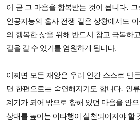
이 곧 그 마음을 항복받는 것이 됩니다
.
그
인공지능의 흡사 전쟁 같은 상황에서도 이
의 행복한 삶을 위해 반드시 참고 극복하
길을 갈 수 있기를 염원하게 됩니다
.
어쩌면 모든 재앙은 우리 인간 스스로 만
면 한편으로는 숙연해지기도 합니다
.
인류
계기가 되어 밖으로 향해 있던 마음을 안
상대를 높이는 이타행이 실천되어져야 할