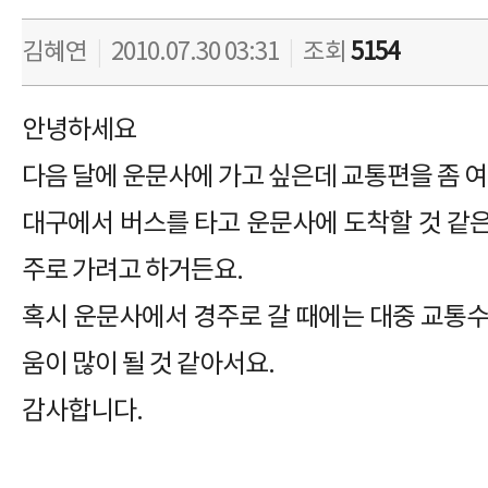
김혜연
|
2010.07.30 03:31
|
조회
5154
안녕하세요
다음 달에 운문사에 가고 싶은데 교통편을 좀 
대구에서 버스를 타고 운문사에 도착할 것 같
주로 가려고 하거든요.
혹시 운문사에서 경주로 갈 때에는 대중 교통수
움이 많이 될 것 같아서요.
감사합니다.