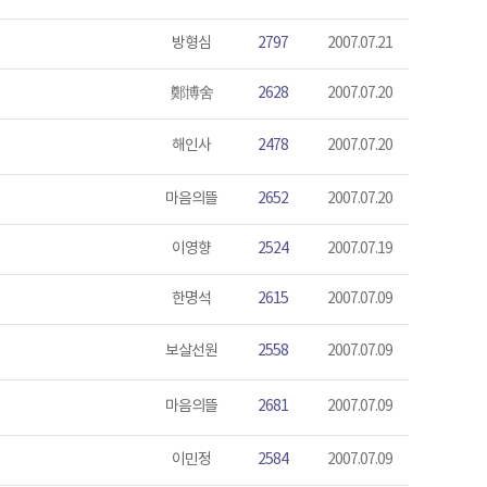
방형심
2797
2007.07.21
鄭博舍
2628
2007.07.20
해인사
2478
2007.07.20
마음의뜰
2652
2007.07.20
이영향
2524
2007.07.19
한명석
2615
2007.07.09
보살선원
2558
2007.07.09
마음의뜰
2681
2007.07.09
이민정
2584
2007.07.09