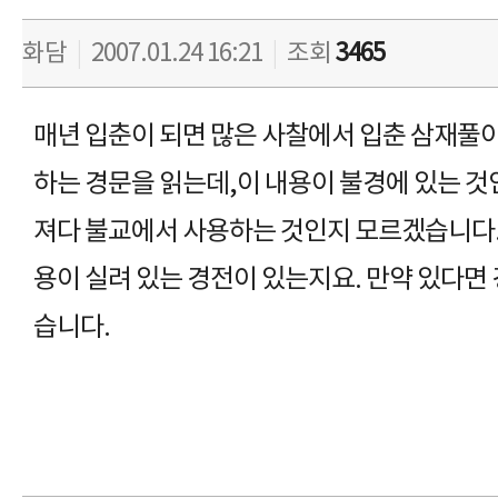
화담
|
2007.01.24 16:21
|
조회
3465
매년 입춘이 되면 많은 사찰에서 입춘 삼재풀
하는 경문을 읽는데,이 내용이 불경에 있는 것
져다 불교에서 사용하는 것인지 모르겠습니다.
용이 실려 있는 경전이 있는지요. 만약 있다면
습니다.