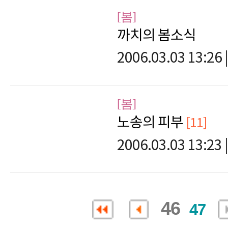
[봄]
까치의 봄소식
2006.03.03 13:26
|
[봄]
노송의 피부
[11]
2006.03.03 13:23
|
46
47