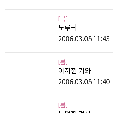
[봄]
노루귀
2006.03.05 11:43
|
[봄]
이끼낀 기와
2006.03.05 11:40
|
[봄]