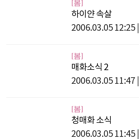
[봄]
하이얀 속살
2006.03.05 12:25
|
[봄]
매화소식 2
2006.03.05 11:47
|
[봄]
청매화 소식
2006.03.05 11:45
|