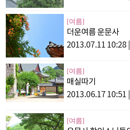
[여름]
더운여름 운문사
2013.07.11 10:28
|
[여름]
매실따기
2013.06.17 10:51
|
[여름]