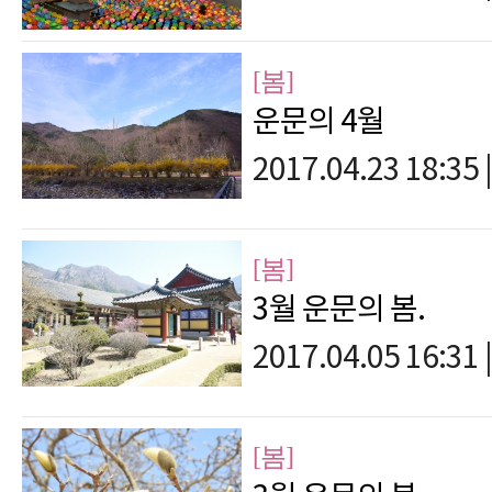
[봄]
운문의 4월
2017.04.23 18:35
|
[봄]
3월 운문의 봄.
2017.04.05 16:31
|
[봄]