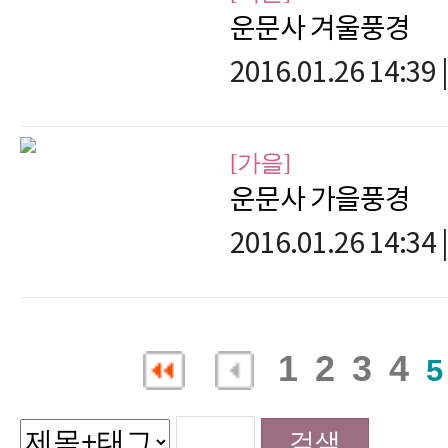
운문사 겨울풍경
2016.01.26 14:39
|
[가을]
운문사 가을풍경
2016.01.26 14:34
|
1
2
3
4
5