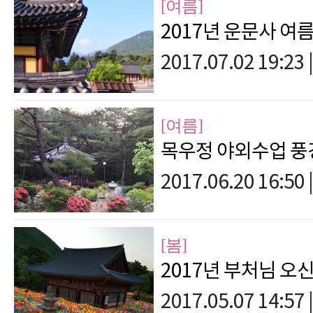
[여름]
2017년 운문사 여
2017.07.02 19:23
|
[여름]
목우정 야외수업 풍
2017.06.20 16:50
|
[봄]
2017년 부처님 오신
2017.05.07 14:57
|