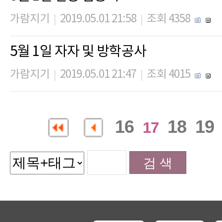
가람지기
2019.05.01 21:58
조회 4358
|
|
5월 1일 자자 및 방학공사
가람지기
2019.05.01 21:47
조회 4015
|
|
16
18
19
17