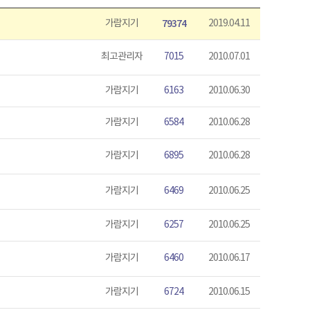
가람지기
79374
2019.04.11
최고관리자
7015
2010.07.01
가람지기
6163
2010.06.30
가람지기
6584
2010.06.28
가람지기
6895
2010.06.28
가람지기
6469
2010.06.25
가람지기
6257
2010.06.25
가람지기
6460
2010.06.17
가람지기
6724
2010.06.15