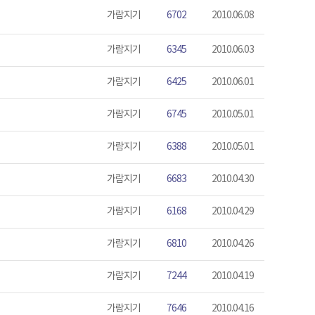
가람지기
6702
2010.06.08
가람지기
6345
2010.06.03
가람지기
6425
2010.06.01
가람지기
6745
2010.05.01
가람지기
6388
2010.05.01
가람지기
6683
2010.04.30
가람지기
6168
2010.04.29
가람지기
6810
2010.04.26
가람지기
7244
2010.04.19
가람지기
7646
2010.04.16