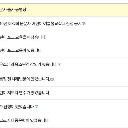
문사 출가 동영상
010년 제32회 운문사 어린이 여름불교학교 신청 공지
린이 포교 교육을 마쳤습니다.
린이 포교 교육이 있습니다.
우스님의 육조단경 강의가 있습니다.
름철 첫 차례법문이 있었습니다.
린이 지도자 연수가 있었습니다.
오 산행이 있었습니다.
고르기 대중운력이 있었습니다.