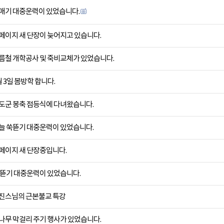
매기 대중운력이 있었습니다.
페이지 새 단장이 늦어지고 있습니다.
름철 개학공사 및 죽비교체가 있었습니다.
월 3일 봄방학 합니다.
도군 봉축 점등식에 다녀왔습니다.
늘 쑥뜯기 대중운력이 있었습니다.
페이지 새 단장중입니다.
 뜯기 대중운력이 있었습니다.
진스님의 근본불교 특강
나무 막걸리 주기 행사가 있었습니다.