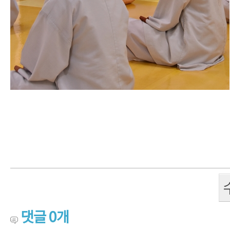
댓글
0
개