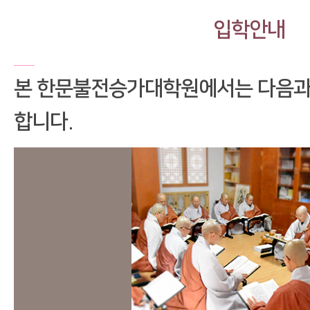
입학안내
본 한문불전승가대학원에서는 다음과
합니다.